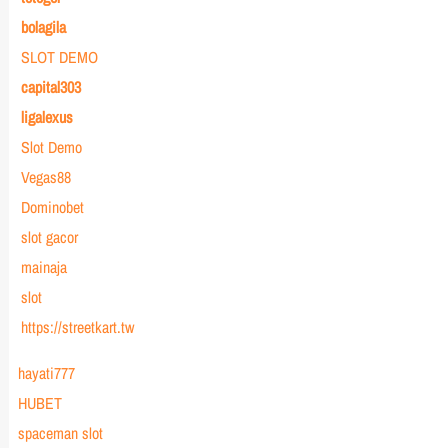
bolagila
SLOT DEMO
capital303
ligalexus
Slot Demo
Vegas88
Dominobet
slot gacor
mainaja
slot
https://streetkart.tw
hayati777
HUBET
spaceman slot