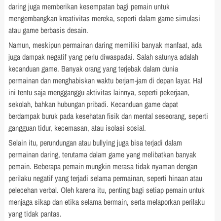
daring juga memberikan kesempatan bagi pemain untuk
mengembangkan kreativitas mereka, seperti dalam game simulasi
atau game berbasis desain.
Namun, meskipun permainan daring memiliki banyak manfaat, ada
juga dampak negatif yang perlu diwaspadai. Salah satunya adalah
kecanduan game. Banyak orang yang terjebak dalam dunia
permainan dan menghabiskan waktu berjam-jam di depan layar. Hal
ini tentu saja mengganggu aktivitas lainnya, seperti pekerjaan,
sekolah, bahkan hubungan pribadi. Kecanduan game dapat
berdampak buruk pada kesehatan fisik dan mental seseorang, seperti
gangguan tidur, kecemasan, atau isolasi sosial.
Selain itu, perundungan atau bullying juga bisa terjadi dalam
permainan daring, terutama dalam game yang melibatkan banyak
pemain. Beberapa pemain mungkin merasa tidak nyaman dengan
perilaku negatif yang terjadi selama permainan, seperti hinaan atau
pelecehan verbal. Oleh karena itu, penting bagi setiap pemain untuk
menjaga sikap dan etika selama bermain, serta melaporkan perilaku
yang tidak pantas.