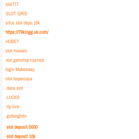
slot777
SLOT QRIS
situs slot depo 10k
https://79kingg.uk.com/
HUBET
slot maxwin
non gamstop casinos
login Mabosway
slot terpercaya
dana slot
LUCK8
rtp live
gudangtoto
slot deposit 5000
slot deposit 10k