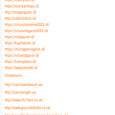
https://slot-kamboja.id/
http://slotgengtoto.id/
http://sultan33slot.id/
https://situsslotonline2023.id/
https://situsslotgacor2023.id/
https://slotgacorr.id/
https://kapitalslot.id/
https://microgamingslot.id/
https://situslotgacor.id/
https://komopoker.id/
https://webpoker99.id/
Onebetasia
http://casinoandresort.us/
http://casinonight.us/
http://www.24-7dvd.co.uk/
http://www.guyzndollzltd.co.uk/