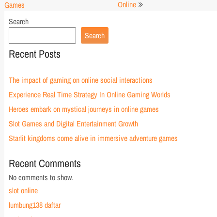
Online
Games
Search
Search
Recent Posts
The impact of gaming on online social interactions
Experience Real Time Strategy In Online Gaming Worlds
Heroes embark on mystical journeys in online games
Slot Games and Digital Entertainment Growth
Starlit kingdoms come alive in immersive adventure games
Recent Comments
No comments to show.
slot online
lumbung138 daftar