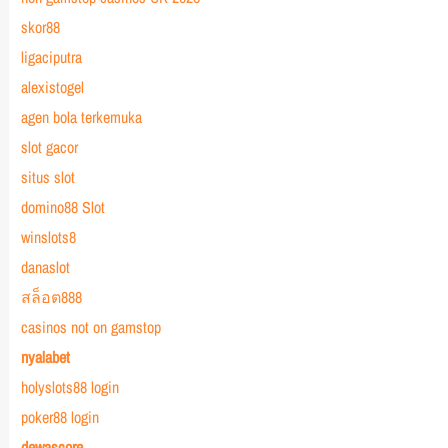
skor88
ligaciputra
alexistogel
agen bola terkemuka
slot gacor
situs slot
domino88 Slot
winslots8
danaslot
สล็อต888
casinos not on gamstop
nyalabet
holyslots88 login
poker88 login
dewascore