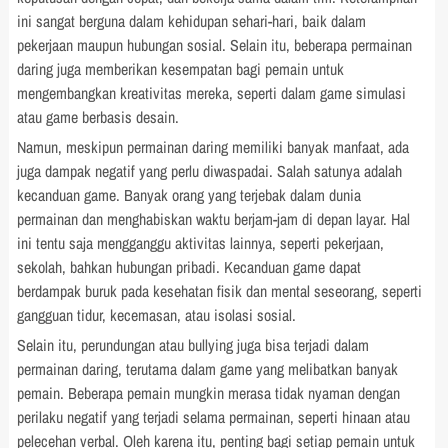
ini sangat berguna dalam kehidupan sehari-hari, baik dalam
pekerjaan maupun hubungan sosial. Selain itu, beberapa permainan
daring juga memberikan kesempatan bagi pemain untuk
mengembangkan kreativitas mereka, seperti dalam game simulasi
atau game berbasis desain.
Namun, meskipun permainan daring memiliki banyak manfaat, ada
juga dampak negatif yang perlu diwaspadai. Salah satunya adalah
kecanduan game. Banyak orang yang terjebak dalam dunia
permainan dan menghabiskan waktu berjam-jam di depan layar. Hal
ini tentu saja mengganggu aktivitas lainnya, seperti pekerjaan,
sekolah, bahkan hubungan pribadi. Kecanduan game dapat
berdampak buruk pada kesehatan fisik dan mental seseorang, seperti
gangguan tidur, kecemasan, atau isolasi sosial.
Selain itu, perundungan atau bullying juga bisa terjadi dalam
permainan daring, terutama dalam game yang melibatkan banyak
pemain. Beberapa pemain mungkin merasa tidak nyaman dengan
perilaku negatif yang terjadi selama permainan, seperti hinaan atau
pelecehan verbal. Oleh karena itu, penting bagi setiap pemain untuk