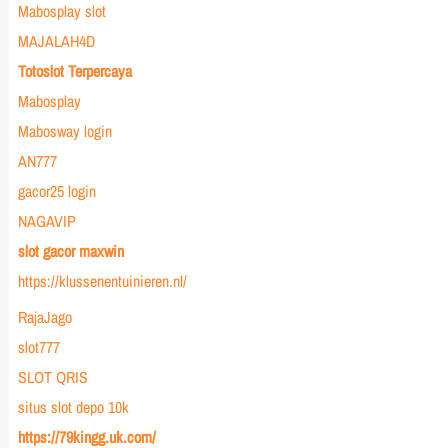
Mabosplay slot
MAJALAH4D
Totoslot Terpercaya
Mabosplay
Mabosway login
AN777
gacor25 login
NAGAVIP
slot gacor maxwin
https://klussenentuinieren.nl/
RajaJago
slot777
SLOT QRIS
situs slot depo 10k
https://79kingg.uk.com/