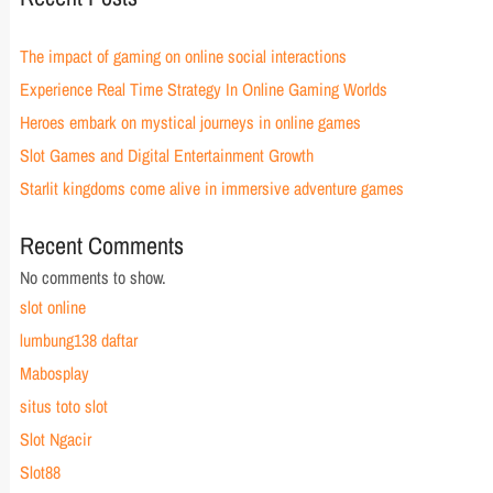
The impact of gaming on online social interactions
Experience Real Time Strategy In Online Gaming Worlds
Heroes embark on mystical journeys in online games
Slot Games and Digital Entertainment Growth
Starlit kingdoms come alive in immersive adventure games
Recent Comments
No comments to show.
slot online
lumbung138 daftar
Mabosplay
situs toto slot
Slot Ngacir
Slot88