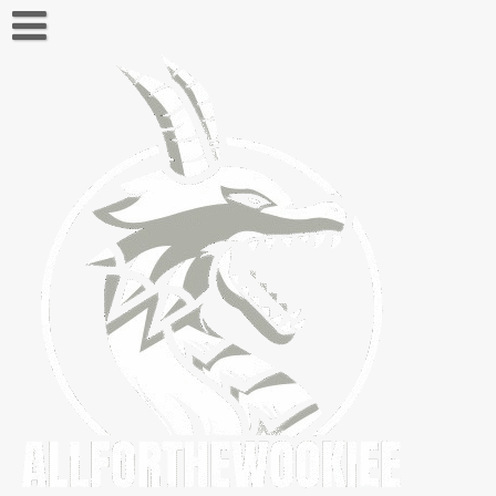
Skip
to
content
Home
Privacy Policy
About us
Contact us