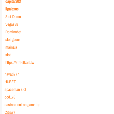
capital303
ligalexus
Slot Demo
Vegas88
Dominobet
slot gacor
mainaja
slot
https://streetkart.tw
hayati777
HUBET
spaceman slot
cod178
casinos not on gamstop
Citra77