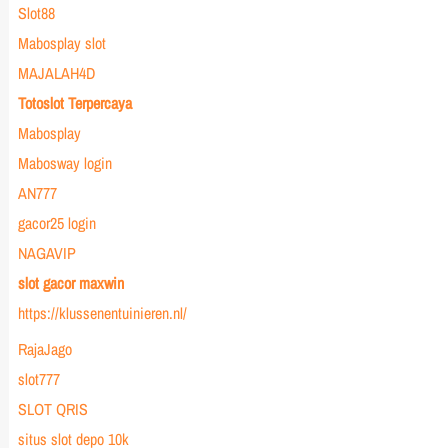
Slot88
Mabosplay slot
MAJALAH4D
Totoslot Terpercaya
Mabosplay
Mabosway login
AN777
gacor25 login
NAGAVIP
slot gacor maxwin
https://klussenentuinieren.nl/
RajaJago
slot777
SLOT QRIS
situs slot depo 10k