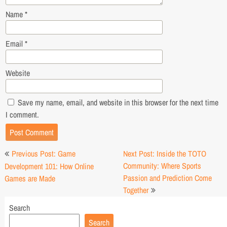
Name
*
Email
*
Website
Save my name, email, and website in this browser for the next time
I comment.
Post
Previous Post: Game
Next Post: Inside the TOTO
navigation
Community: Where Sports
Development 101: How Online
Passion and Prediction Come
Games are Made
Together
Search
Search