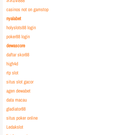
สล็อต888
casinos not on gamstop
nyalabet
holyslots88 login
poker88 login
dewascore
daftar skor88
high4d
rtp slot
situs slot gacor
agen dewabet
data macau
gladiator88
situs poker online
Ledakslot