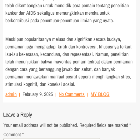
telah dikembangkan untuk mendidik para pemain tentang penelitian
kanker dan AIDS sekaligus memungkinkan mereka untuk
berkontribusi pada penemuan-penemuan ilmiah yang nyata.
Meskipun popularitasnya meluas dan signifikan secara budaya,
permainan juga menghadapi kritik dan kontroversi, khususnya terkait
isu-isu kekerasan, kecanduan, dan representasi. Namun, penelitian
telah menunjukkan bahwa mayoritas pemain terlibat dalam permainan
dengan cara yang bertanggung jawab dan sehat, dan banyak
permainan menawarkan manfaat positif seperti menghilangkan stres,
stimulasi kognitif, dan koneksi sosial.
admin
February 9, 2025
No Comments
MY BLOG
Leave a Reply
Your email address will not be published.
Required fields are marked
*
Comment
*