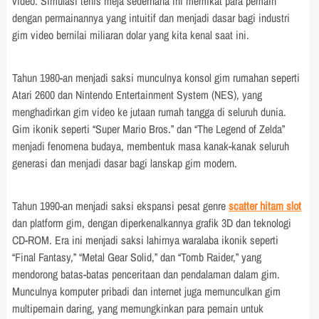
video. Simulasi tenis meja sederhana ini memikat para pemain
dengan permainannya yang intuitif dan menjadi dasar bagi industri
gim video bernilai miliaran dolar yang kita kenal saat ini.
Tahun 1980-an menjadi saksi munculnya konsol gim rumahan seperti
Atari 2600 dan Nintendo Entertainment System (NES), yang
menghadirkan gim video ke jutaan rumah tangga di seluruh dunia.
Gim ikonik seperti “Super Mario Bros.” dan “The Legend of Zelda”
menjadi fenomena budaya, membentuk masa kanak-kanak seluruh
generasi dan menjadi dasar bagi lanskap gim modern.
Tahun 1990-an menjadi saksi ekspansi pesat genre
scatter hitam slot
dan platform gim, dengan diperkenalkannya grafik 3D dan teknologi
CD-ROM. Era ini menjadi saksi lahirnya waralaba ikonik seperti
“Final Fantasy,” “Metal Gear Solid,” dan “Tomb Raider,” yang
mendorong batas-batas penceritaan dan pendalaman dalam gim.
Munculnya komputer pribadi dan internet juga memunculkan gim
multipemain daring, yang memungkinkan para pemain untuk