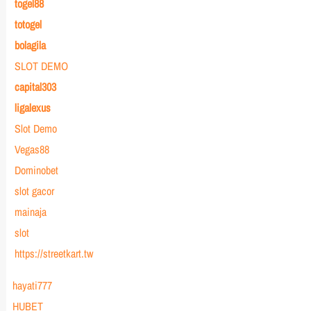
togel88
totogel
bolagila
SLOT DEMO
capital303
ligalexus
Slot Demo
Vegas88
Dominobet
slot gacor
mainaja
slot
https://streetkart.tw
hayati777
HUBET