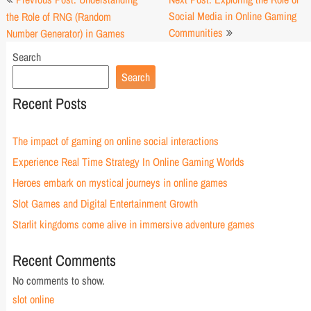
navigation
Social Media in Online Gaming
the Role of RNG (Random
Communities
Number Generator) in Games
Search
Search
Recent Posts
The impact of gaming on online social interactions
Experience Real Time Strategy In Online Gaming Worlds
Heroes embark on mystical journeys in online games
Slot Games and Digital Entertainment Growth
Starlit kingdoms come alive in immersive adventure games
Recent Comments
No comments to show.
slot online