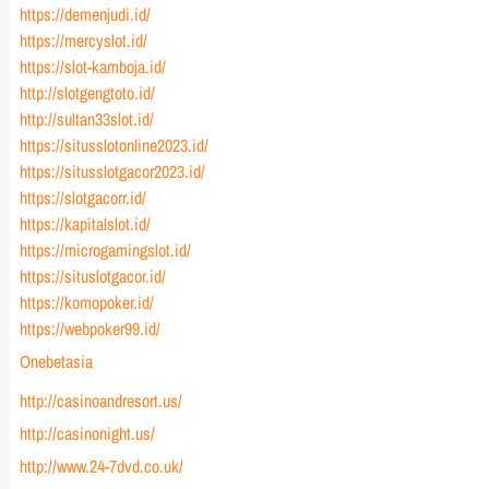
https://demenjudi.id/
https://mercyslot.id/
https://slot-kamboja.id/
http://slotgengtoto.id/
http://sultan33slot.id/
https://situsslotonline2023.id/
https://situsslotgacor2023.id/
https://slotgacorr.id/
https://kapitalslot.id/
https://microgamingslot.id/
https://situslotgacor.id/
https://komopoker.id/
https://webpoker99.id/
Onebetasia
http://casinoandresort.us/
http://casinonight.us/
http://www.24-7dvd.co.uk/