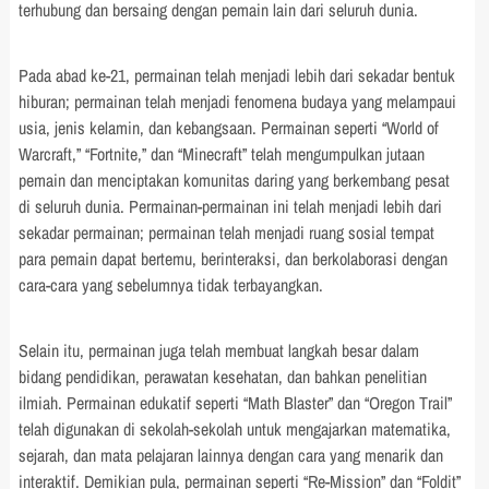
terhubung dan bersaing dengan pemain lain dari seluruh dunia.
Pada abad ke-21, permainan telah menjadi lebih dari sekadar bentuk
hiburan; permainan telah menjadi fenomena budaya yang melampaui
usia, jenis kelamin, dan kebangsaan. Permainan seperti “World of
Warcraft,” “Fortnite,” dan “Minecraft” telah mengumpulkan jutaan
pemain dan menciptakan komunitas daring yang berkembang pesat
di seluruh dunia. Permainan-permainan ini telah menjadi lebih dari
sekadar permainan; permainan telah menjadi ruang sosial tempat
para pemain dapat bertemu, berinteraksi, dan berkolaborasi dengan
cara-cara yang sebelumnya tidak terbayangkan.
Selain itu, permainan juga telah membuat langkah besar dalam
bidang pendidikan, perawatan kesehatan, dan bahkan penelitian
ilmiah. Permainan edukatif seperti “Math Blaster” dan “Oregon Trail”
telah digunakan di sekolah-sekolah untuk mengajarkan matematika,
sejarah, dan mata pelajaran lainnya dengan cara yang menarik dan
interaktif. Demikian pula, permainan seperti “Re-Mission” dan “Foldit”