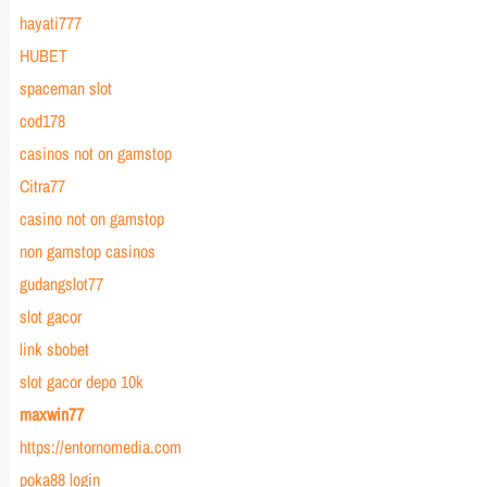
hayati777
HUBET
spaceman slot
cod178
casinos not on gamstop
Citra77
casino not on gamstop
non gamstop casinos
gudangslot77
slot gacor
link sbobet
slot gacor depo 10k
maxwin77
https://entornomedia.com
poka88 login