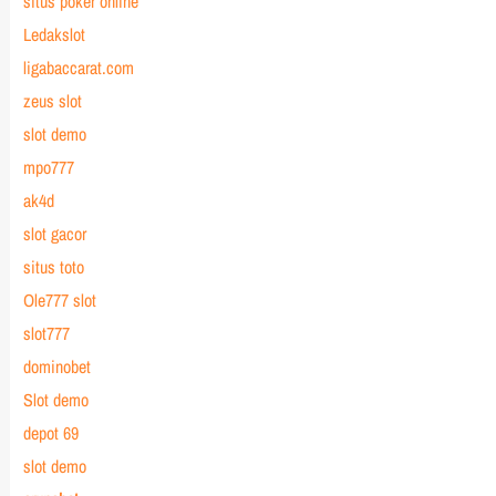
situs poker online
Ledakslot
ligabaccarat.com
zeus slot
slot demo
mpo777
ak4d
slot gacor
situs toto
Ole777 slot
slot777
dominobet
Slot demo
depot 69
slot demo