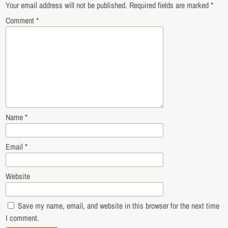
Your email address will not be published.
Required fields are marked
*
Comment
*
Name
*
Email
*
Website
Save my name, email, and website in this browser for the next time
I comment.