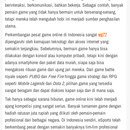
berinteraksi, berkomunikasi, bahkan bekerja. Sebagai contoh, banyak
pemain game yang tidak hanya bermain untuk bersenang-senang,
tetapi mereka telah mengubah hobi ini menjadi sumber penghasilan
utama.
Perkembangan pesat game online di Indonesia sangat
wg77
dipengaruhi oleh kemajuan teknologi dan akses internet yang
semakin terjangkau. Sebelumnya, bermain game hanya bisa
dilakukan dengan konsol atau komputer pribadi, tetapi kini dengan
adanya smartphone dan paket data murah, siapa saja bisa
mengakses ribuan game dari ujung jari mereka. Dari game battle
royale seperti
PUBG
dan
Free Fire
hingga game strategi dan RPG
seperti
Mobile Legends
dan
Dota 2
, pilihan game yang tersedia
sangat beragam dan dapat diakses kapan saja dan di mana saja.
Tak hanya sebagai sarana hiburan, game online kini telah menjadi
ajang kompetisi yang sangat serius. Banyak turnamen game dengan
hadiah ratusan juta rupiah yang diikuti oleh pemain-pemain
profesional dari berbagai negara. Di Indonesia sendiri, eSports telah
berkembang pesat dengan semakin banyaknya tim-tim profesional