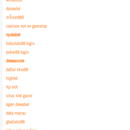
danaslot
สล็อต888
casinos not on gamstop
nyalabet
holyslots88 login
poker88 login
dewascore
daftar skor88
high4d
rtp slot
situs slot gacor
agen dewabet
data macau
gladiator88