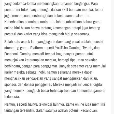
yang berlomba-lomba memenangkan turnamen bergengsi. Para
pemain ini tidak hanya mengandalkan skill bermain mereka, tetapi
juga kemampuan berstrategi dan bekerja sama dalam tim.
Keberhasilan pemain-pemain ini telah membuktikan bahwa game
online kini bukan hanya tentang kesenangan, tetapi juga tentang
prestasi dan karier yang bisa mengubah hidup seseorang.
Salah satu aspek lain yang juga berkembang pesat adalah industri
streaming game. Platform seperti YouTube Gaming, Twitch, dan
Facebook Gaming menjadi tempat bagi banyak gamer untuk
menunjukkan keterampilan mereka, berbagi tips, atau sekadar
berbincang dengan para penggemar. Banyak streamer yang memulai
karier mereka sebagai hobi, namun sekarang mereka dapat
menghasilkan pendapatan yang sangat menggiurkan dari iklan,
sponsor, dan donasi penggemar. Mereka menjadi influencer digital
yang memiliki pengaruh besar terhadap tren dan komunitas game di
Indonesia.
Namun, seperti halnya teknologi lainnya, game online juga memiliki
tantangan tersendiri. Salah satunya adalah potensi kecanduan.