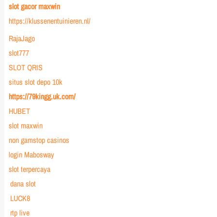
slot gacor maxwin
https://klussenentuinieren.nl/
RajaJago
slot777
SLOT QRIS
situs slot depo 10k
https://79kingg.uk.com/
HUBET
slot maxwin
non gamstop casinos
login Mabosway
slot terpercaya
dana slot
LUCK8
rtp live