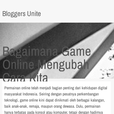
Bloggers Unite
Bagaimana Game
Online Mengubah
Cara Kita
Bersosialisasi
Permainan online telah menjadi bagian penting dari kehidupan digital
masyarakat Indonesia. Seiring dengan pesatnya perkembangan
teknologi, game online kini dapat dinikmati oleh berbagai kalangan,
baik anak-anak, remaja, maupun orang dewasa. Dulu, permainan
hanya terbatas pada konsol atau komputer, tetapi dengan hadirnya