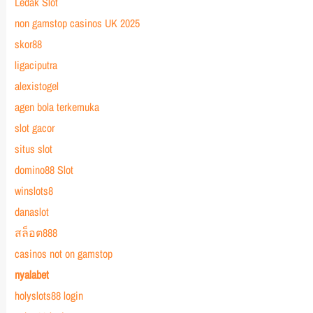
Ledak Slot
non gamstop casinos UK 2025
skor88
ligaciputra
alexistogel
agen bola terkemuka
slot gacor
situs slot
domino88 Slot
winslots8
danaslot
สล็อต888
casinos not on gamstop
nyalabet
holyslots88 login