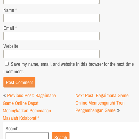
Name
*
Email
*
Website
Save my name, email, and website in this browser for the next time
I comment.
Post
Previous Post: Bagaimana
Next Post: Bagaimana Game
navigation
Online Mempengaruhi Tren
Game Online Dapat
Pengembangan Game
Meningkatkan Pemecahan
Masalah Kolaboratif
Search
Search