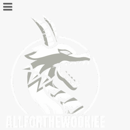
Skip
to
content
Home
Privacy Policy
About us
Contact us