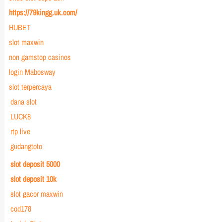
https://79kingg.uk.com/
HUBET
slot maxwin
non gamstop casinos
login Mabosway
slot terpercaya
dana slot
LUCK8
rtp live
gudangtoto
slot deposit 5000
slot deposit 10k
slot gacor maxwin
cod178