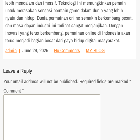
lebih mendalam dan imersif. Teknologi ini memungkinkan pemain
untuk merasakan sensasi bermain game dalam dunia yang lebih
nyata dan hidup. Dunia permainan online semakin berkembang pesat,
dan masa depan industri ini terlihat sangat menjanjikan. Dengan
inovasi yang terus berkembang, permainan online di Indonesia akan
terus menjadi bagian besar dari gaya hidup digital masyarakat.
admin
June 26, 2025
No Comments
MY BLOG
Leave a Reply
Your email address will not be published.
Required fields are marked
*
Comment
*