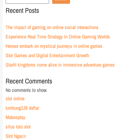
Recent Posts
The impact of gaming on online social interactions
Experience Real Time Strategy In Online Gaming Worlds
Heroes embark on mystical journeys in online games
Slot Games and Digital Entertainment Growth
Starlit kingdoms come alive in immersive adventure games
Recent Comments
No comments to show.
slot online
lumbung138 daftar
Mabosplay
situs toto slot
Slot Ngacir