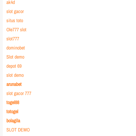
ak4d
slot gacor
situs toto
Ole777 slot
slot777
dominobet
Slot demo
depot 69
slot demo
arunabet
slot gacor 777
togel88
totogel
bolagila
SLOT DEMO