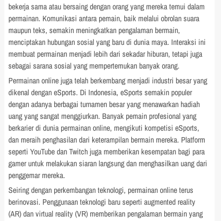
bekerja sama atau bersaing dengan orang yang mereka temui dalam
permainan. Komunikasi antara pemain, baik melalui obrolan suara
maupun teks, semakin meningkatkan pengalaman bermain,
menciptakan hubungan sosial yang baru di dunia maya. Interaksi ini
membuat permainan menjadi lebih dari sekadar hiburan, tetapi juga
sebagai sarana sosial yang mempertemukan banyak orang.
Permainan online juga telah berkembang menjadi industri besar yang
dikenal dengan eSports. Di Indonesia, eSports semakin populer
dengan adanya berbagai turnamen besar yang menawarkan hadiah
uang yang sangat menggiurkan. Banyak pemain profesional yang
berkarier di dunia permainan online, mengikuti kompetisi eSports,
dan meraih penghasilan dari keterampilan bermain mereka. Platform
seperti YouTube dan Twitch juga memberikan kesempatan bagi para
gamer untuk melakukan siaran langsung dan menghasilkan uang dari
penggemar mereka.
Seiring dengan perkembangan teknologi, permainan online terus
berinovasi. Penggunaan teknologi baru seperti augmented reality
(AR) dan virtual reality (VR) memberikan pengalaman bermain yang