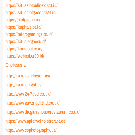
https://situsslotonline2023.id/
https://situsslotgacor2023.id/
https://slotgacorr.id/
https://kapitalslot.id/
https://microgamingslot.id/
https://situslotgacor.id/
https://komopoker.id/
https://webpoker99.id/
Onebetasia
http://casinoandresort.us/
http://casinonight.us/
http://www.24-7dvd.co.uk/
http://www.guyzndollzltd.co.uk/
http://www.theglasshouserestaurant.co.uk/
https://www.apfelweinbistrorant.de
http://www.csphotography.us/