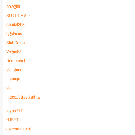
bolagila
SLOT DEMO
capital303
ligalexus
Slot Demo
Vegas88
Dominobet
slot gacor
mainaja
slot
https://streetkart.tw
hayati777
HUBET
spaceman slot