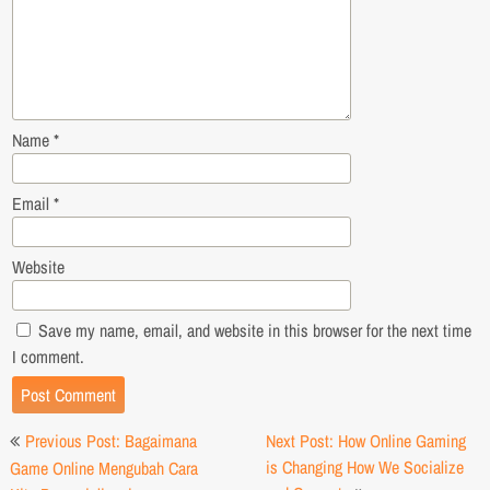
Name
*
Email
*
Website
Save my name, email, and website in this browser for the next time
I comment.
Post
Previous Post: Bagaimana
Next Post: How Online Gaming
navigation
is Changing How We Socialize
Game Online Mengubah Cara