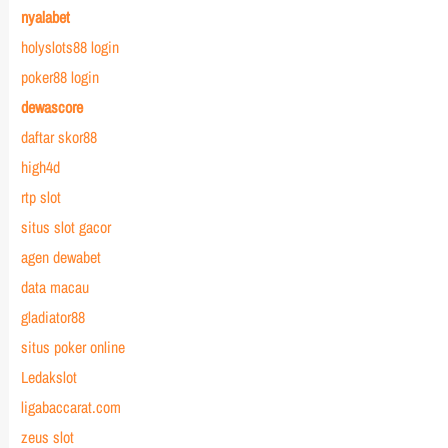
nyalabet
holyslots88 login
poker88 login
dewascore
daftar skor88
high4d
rtp slot
situs slot gacor
agen dewabet
data macau
gladiator88
situs poker online
Ledakslot
ligabaccarat.com
zeus slot