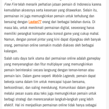
Free Fire
telah menarik perhatian jutaan pemain di Indonesia karena
kemudahan aksesnya serta keseruan yang ditawarkan. Selain itu,
permainan ini juga memungkinkan pemain untuk terhubung dan
bersaing dengan
Lautan77
orang dari berbagai belahan dunia. Di
masa lalu, untuk menikmati permainan digital, seseorang harus
memiliki perangkat komputer atau konsol game yang cukup mahal.
Namun, dengan ponsel pintar yang kini dapat dijangkau oleh banyak
orang, permainan online semakin mudah diakses oleh berbagai
kalangan.
Salah satu daya tarik utama dari permainan online adalah gameplay
yang menyenangkan dan fitur multiplayer yang memungkinkan
pemain berinteraksi secara langsung dengan teman-teman atau
pemain lain. Dalam game seperti
Mobile Legends
, pemain dapat
bekerja sama dalam tim untuk mencapai tujuan bersama,
berkoordinasi, dan saling mendukung. Komunikasi dalam game
melalui pesan suara atau teks juga memungkinkan pemain untuk
berbagi strategi dan merencanakan langkah-langkah yang lebih
efektif. Hal ini menjadikan permainan online tidak hanya sebagai