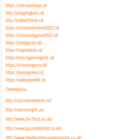
https://slot-kamboja.id/
http://slotgengtoto.id/
http://sultan33slot.id/
https://situsslotonline2023.id/
https://situsslotgacor2023.id/
https://slotgacorr.id/
https://kapitalslot.id/
https://microgamingslot.id/
https://situslotgacor.id/
https://komopoker.id/
https://webpoker99.id/
Onebetasia
http://casinoandresort.us/
http://casinonight.us/
http://www.24-7dvd.co.uk/
http://www.guyzndollzltd.co.uk/
http://www.theglasshouserestaurant.co.uk/