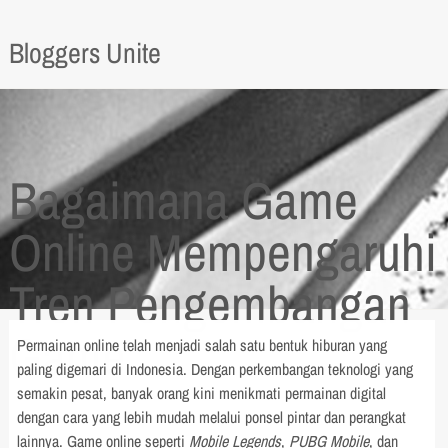
Bloggers Unite
Bagaimana Game
Online Mempengaruhi
Tren Pengembangan
Game
Permainan online telah menjadi salah satu bentuk hiburan yang
paling digemari di Indonesia. Dengan perkembangan teknologi yang
semakin pesat, banyak orang kini menikmati permainan digital
dengan cara yang lebih mudah melalui ponsel pintar dan perangkat
lainnya. Game online seperti
Mobile Legends
,
PUBG Mobile
, dan