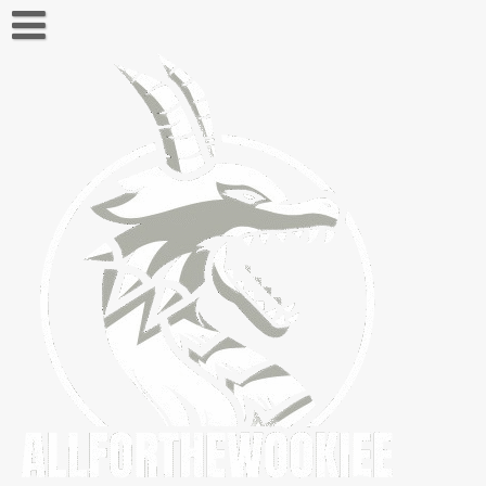
Skip
to
content
Home
Privacy Policy
About us
Contact us