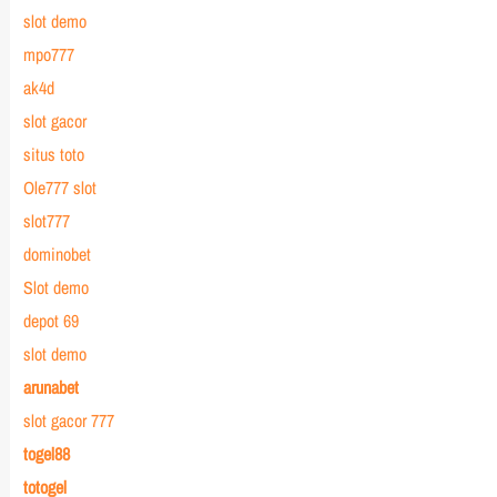
slot demo
mpo777
ak4d
slot gacor
situs toto
Ole777 slot
slot777
dominobet
Slot demo
depot 69
slot demo
arunabet
slot gacor 777
togel88
totogel