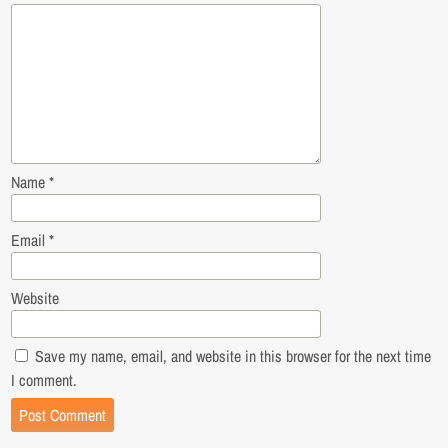
Name
*
Email
*
Website
Save my name, email, and website in this browser for the next time
I comment.