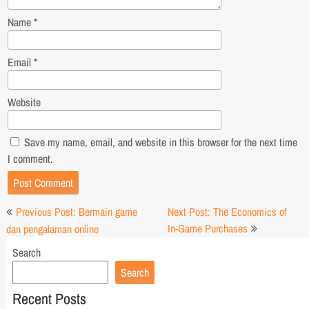
Name
*
Email
*
Website
Save my name, email, and website in this browser for the next time
I comment.
Post
Previous Post: Bermain game
Next Post: The Economics of
navigation
In-Game Purchases
dan pengalaman online
Search
Search
Recent Posts