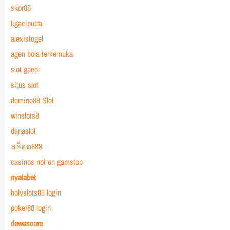
skor88
ligaciputra
alexistogel
agen bola terkemuka
slot gacor
situs slot
domino88 Slot
winslots8
danaslot
สล็อต888
casinos not on gamstop
nyalabet
holyslots88 login
poker88 login
dewascore