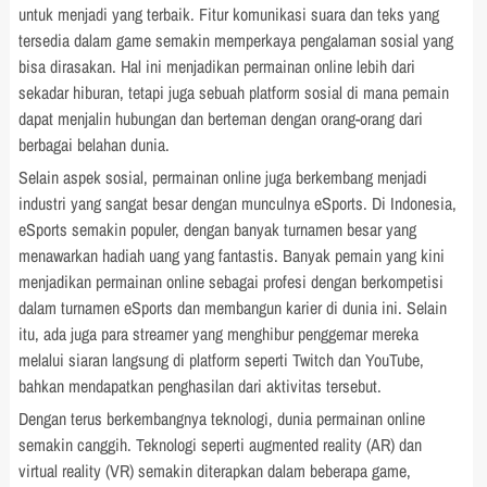
untuk menjadi yang terbaik. Fitur komunikasi suara dan teks yang
tersedia dalam game semakin memperkaya pengalaman sosial yang
bisa dirasakan. Hal ini menjadikan permainan online lebih dari
sekadar hiburan, tetapi juga sebuah platform sosial di mana pemain
dapat menjalin hubungan dan berteman dengan orang-orang dari
berbagai belahan dunia.
Selain aspek sosial, permainan online juga berkembang menjadi
industri yang sangat besar dengan munculnya eSports. Di Indonesia,
eSports semakin populer, dengan banyak turnamen besar yang
menawarkan hadiah uang yang fantastis. Banyak pemain yang kini
menjadikan permainan online sebagai profesi dengan berkompetisi
dalam turnamen eSports dan membangun karier di dunia ini. Selain
itu, ada juga para streamer yang menghibur penggemar mereka
melalui siaran langsung di platform seperti Twitch dan YouTube,
bahkan mendapatkan penghasilan dari aktivitas tersebut.
Dengan terus berkembangnya teknologi, dunia permainan online
semakin canggih. Teknologi seperti augmented reality (AR) dan
virtual reality (VR) semakin diterapkan dalam beberapa game,