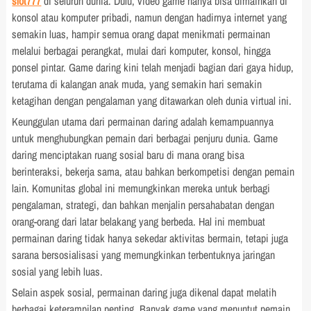
slot777
di seluruh dunia. Dulu, video game hanya bisa dimainkan di
konsol atau komputer pribadi, namun dengan hadirnya internet yang
semakin luas, hampir semua orang dapat menikmati permainan
melalui berbagai perangkat, mulai dari komputer, konsol, hingga
ponsel pintar. Game daring kini telah menjadi bagian dari gaya hidup,
terutama di kalangan anak muda, yang semakin hari semakin
ketagihan dengan pengalaman yang ditawarkan oleh dunia virtual ini.
Keunggulan utama dari permainan daring adalah kemampuannya
untuk menghubungkan pemain dari berbagai penjuru dunia. Game
daring menciptakan ruang sosial baru di mana orang bisa
berinteraksi, bekerja sama, atau bahkan berkompetisi dengan pemain
lain. Komunitas global ini memungkinkan mereka untuk berbagi
pengalaman, strategi, dan bahkan menjalin persahabatan dengan
orang-orang dari latar belakang yang berbeda. Hal ini membuat
permainan daring tidak hanya sekedar aktivitas bermain, tetapi juga
sarana bersosialisasi yang memungkinkan terbentuknya jaringan
sosial yang lebih luas.
Selain aspek sosial, permainan daring juga dikenal dapat melatih
berbagai keterampilan penting. Banyak game yang menuntut pemain