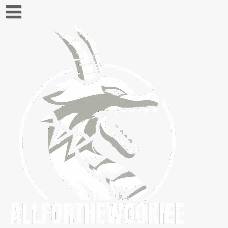
Skip
to
content
Home
Privacy Policy
About us
Contact us