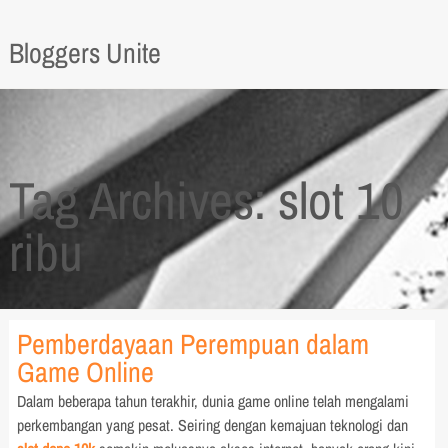
Bloggers Unite
Tag Archives: slot 10
ribu
Pemberdayaan Perempuan dalam
Game Online
Dalam beberapa tahun terakhir, dunia game online telah mengalami
perkembangan yang pesat. Seiring dengan kemajuan teknologi dan