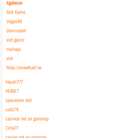
ligalexus
Slot Demo
Vegas88
Dominobet
slot gacor
mainaja
slot
https://streetkart.tw
hayati777
HUBET
spaceman slot
cod178
casinos not on gamstop
Citra77
casino not on gamstop