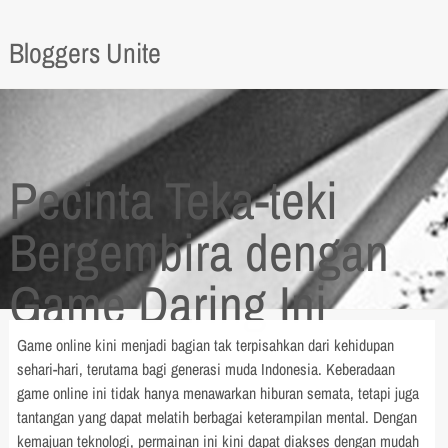
Bloggers Unite
Pecinta Teka-teki
Bergembira dengan
Game Daring Ini
Game online kini menjadi bagian tak terpisahkan dari kehidupan
sehari-hari, terutama bagi generasi muda Indonesia. Keberadaan
game online ini tidak hanya menawarkan hiburan semata, tetapi juga
tantangan yang dapat melatih berbagai keterampilan mental. Dengan
kemajuan teknologi, permainan ini kini dapat diakses dengan mudah