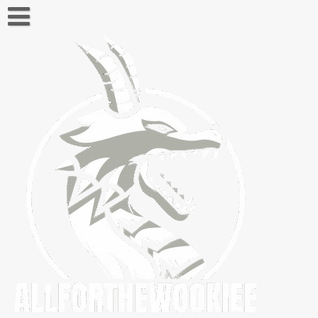
Skip
to
content
Home
Privacy Policy
About us
Contact us