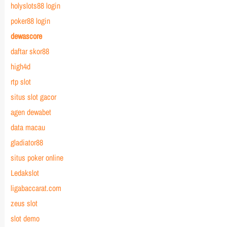
holyslots88 login
poker88 login
dewascore
daftar skor88
high4d
rtp slot
situs slot gacor
agen dewabet
data macau
gladiator88
situs poker online
Ledakslot
ligabaccarat.com
zeus slot
slot demo