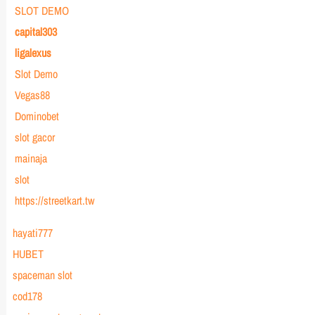
SLOT DEMO
capital303
ligalexus
Slot Demo
Vegas88
Dominobet
slot gacor
mainaja
slot
https://streetkart.tw
hayati777
HUBET
spaceman slot
cod178