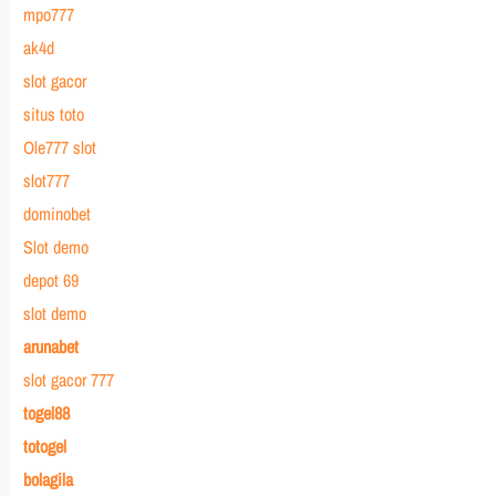
mpo777
ak4d
slot gacor
situs toto
Ole777 slot
slot777
dominobet
Slot demo
depot 69
slot demo
arunabet
slot gacor 777
togel88
totogel
bolagila