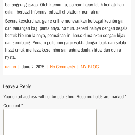
bertanggung jawab. Oleh karena itu, pemain harus lebih berhati-hati
dalam berbagi informasi pribadi di platform permainan.
Secara keseluruhan, game online menawarkan berbagai keuntungan
dan tantangan bagi pemainnya. Namun, seperti halnya dengan segala
bentuk hiburan lainnya, permainan ini harus dimainkan dengan bijak
dan seimbang. Pemain perlu mengatur waktu dengan baik dan selalu
ingat untuk menjaga keseimbangan antara dunia virtual dan dunia
nyata.
admin
June 2, 2025
No Comments
MY BLOG
Leave a Reply
Your email address will not be published.
Required fields are marked
*
Comment
*