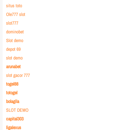
situs toto
Ole777 slot
slot777
dominobet
Slot demo
depot 69
slot demo
arunabet
slot gacor 777
togel88
totogel
bolagila
SLOT DEMO
capital303
ligalexus