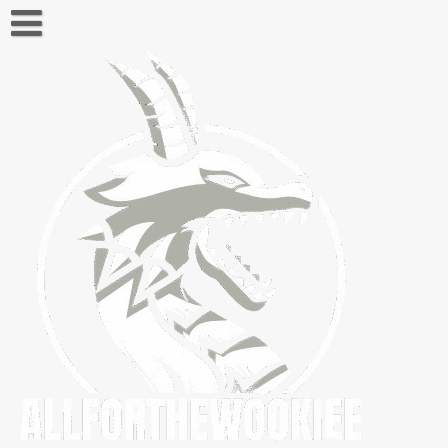
Skip
to
content
Home
Privacy Policy
About us
Contact us