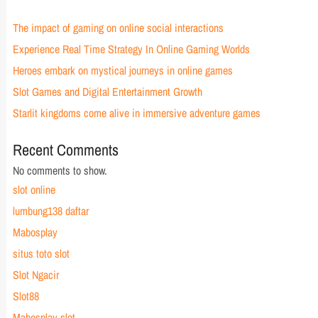
The impact of gaming on online social interactions
Experience Real Time Strategy In Online Gaming Worlds
Heroes embark on mystical journeys in online games
Slot Games and Digital Entertainment Growth
Starlit kingdoms come alive in immersive adventure games
Recent Comments
No comments to show.
slot online
lumbung138 daftar
Mabosplay
situs toto slot
Slot Ngacir
Slot88
Mabosplay slot