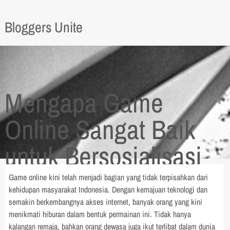
Bloggers Unite
Mengapa Game
Online Sangat Baik
untuk Bersosialisasi
Game online kini telah menjadi bagian yang tidak terpisahkan dari
kehidupan masyarakat Indonesia. Dengan kemajuan teknologi dan
semakin berkembangnya akses internet, banyak orang yang kini
menikmati hiburan dalam bentuk permainan ini. Tidak hanya
kalangan remaja, bahkan orang dewasa juga ikut terlibat dalam dunia