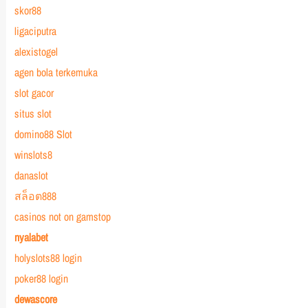
skor88
ligaciputra
alexistogel
agen bola terkemuka
slot gacor
situs slot
domino88 Slot
winslots8
danaslot
สล็อต888
casinos not on gamstop
nyalabet
holyslots88 login
poker88 login
dewascore