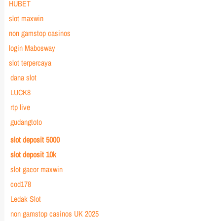
HUBET
slot maxwin
non gamstop casinos
login Mabosway
slot terpercaya
dana slot
LUCK8
rtp live
gudangtoto
slot deposit 5000
slot deposit 10k
slot gacor maxwin
cod178
Ledak Slot
non gamstop casinos UK 2025