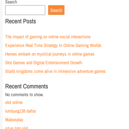
Search
Search
Recent Posts
The impact of gaming on online social interactions
Experience Real Time Strategy In Online Gaming Worlds
Heroes embark on mystical journeys in online games
Slot Games and Digital Entertainment Growth
Starlit kingdoms come alive in immersive adventure games
Recent Comments
No comments to show.
slot online
lumbung138 daftar
Mabosplay
situs toto slot