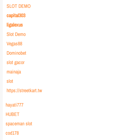
SLOT DEMO
capital303
ligalexus
Slot Demo
Vegas88
Dominobet
slot gacor
mainaja
slot
https://streetkart.tw
hayati777
HUBET
spaceman slot
cod178