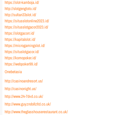
https://slot-kamboja.id/
http://slotgengtoto.id/
http://sultan33slot.id/
https://situsslotonline2023.id/
https://situsslotgacor2023.id/
https://slotgacorr.id/
https://kapitalslot.id/
https://microgamingslot.id/
https://situslotgacor.id/
https://komopoker.id/
https://webpoker99.id/
Onebetasia
http://casinoandresort.us/
http://casinonight.us/
http://www.24-7dvd.co.uk/
http://www.guyzndollzltd.co.uk/
http://www.theglasshouserestaurant.co.uk/