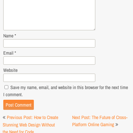
Name
*
Email
*
Website
Save my name, email, and website in this browser for the next time
I comment.
Post
Previous Post: How to Create
Next Post: The Future of Cross-
navigation
Platform Online Gaming
Stunning Web Design Without
the Need for Code