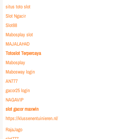
situs toto slot
Slot Ngacir
Slot88
Mabosplay slot
MAJALAH4D
Totoslot Terpercaya
Mabosplay
Mabosway login
AN777
gacor25 login
NAGAVIP
slot gacor maxwin
https://klussenentuinieren.nl/
RajaJago
slot777