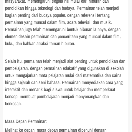
masyarakat, memengaruhi segala hal mulai dari hiburan dan
pendidikan hingga teknologi dan budaya. Permainan telah menjadi
bagian penting dari budaya populer, dengan referensi tentang
permainan yang muncul dalam film, acara televisi, dan musik.
Permainan juga telah memengaruhi bentuk hiburan lainnya, dengan
elemen desain permainan dan penceritaan yang muncul dalam film,
buku, dan bahkan atraksi taman hiburan.
Selain itu, permainan telah menjadi alat penting untuk pendidikan dan
pembelajaran, dengan permainan edukatif yang digunakan di sekolah
untuk mengajarkan mata pelajaran mulai dari matematika dan sains
hingga sejarah dan seni bahasa. Permainan menyediakan cara yang
interaktif dan menarik bagi siswa untuk belajar dan memperkuat
konsep, membuat pembelajaran menjadi menyenangkan dan
berkesan.
Masa Depan Permainan:
Melihat ke depan, masa depan permainan dipenuhi dengan