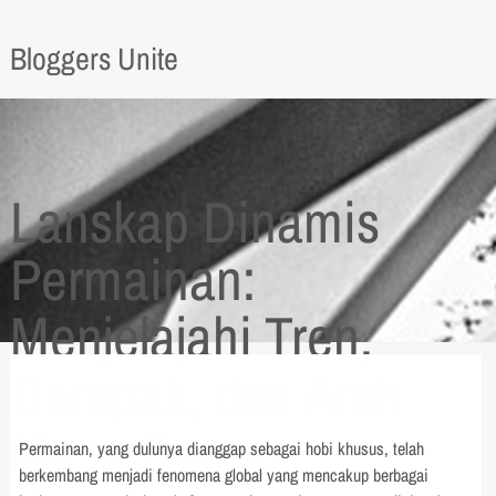
Bloggers Unite
Lanskap Dinamis
Permainan:
Menjelajahi Tren,
Dampak, dan Arah
Masa Depan
Permainan, yang dulunya dianggap sebagai hobi khusus, telah
berkembang menjadi fenomena global yang mencakup berbagai