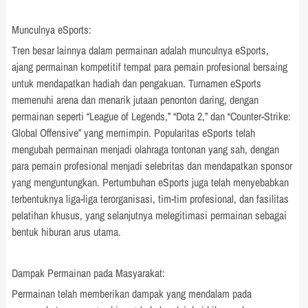
Munculnya eSports:
Tren besar lainnya dalam permainan adalah munculnya eSports,
ajang permainan kompetitif tempat para pemain profesional bersaing
untuk mendapatkan hadiah dan pengakuan. Turnamen eSports
memenuhi arena dan menarik jutaan penonton daring, dengan
permainan seperti “League of Legends,” “Dota 2,” dan “Counter-Strike:
Global Offensive” yang memimpin. Popularitas eSports telah
mengubah permainan menjadi olahraga tontonan yang sah, dengan
para pemain profesional menjadi selebritas dan mendapatkan sponsor
yang menguntungkan. Pertumbuhan eSports juga telah menyebabkan
terbentuknya liga-liga terorganisasi, tim-tim profesional, dan fasilitas
pelatihan khusus, yang selanjutnya melegitimasi permainan sebagai
bentuk hiburan arus utama.
Dampak Permainan pada Masyarakat:
Permainan telah memberikan dampak yang mendalam pada