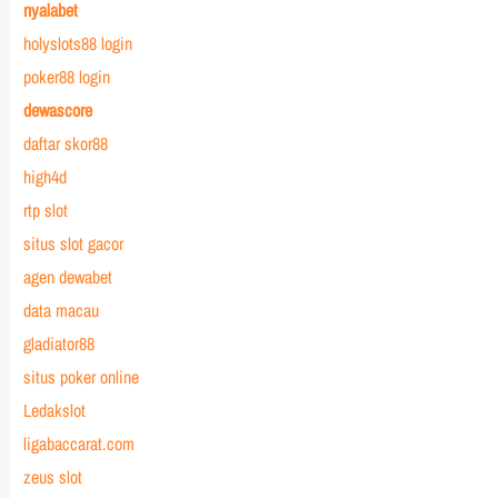
nyalabet
holyslots88 login
poker88 login
dewascore
daftar skor88
high4d
rtp slot
situs slot gacor
agen dewabet
data macau
gladiator88
situs poker online
Ledakslot
ligabaccarat.com
zeus slot