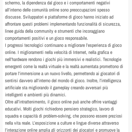
schermo, la dipendenza dal gioco e i comportamenti negativi
all’interno delle comunità online sono preoccupazioni spesso
discusse. Sviluppatori e piattaforme di gioco hanno iniziato ad
affrontare questi problemi implementando funzionalità di sicurezza,
linee guida della community e strumenti che incoraggiano
comportamenti positivi e un gioco responsabile.
I progressi tecnologici continuano a migliorare l’esperienza di gioco
online. I miglioramenti nella velocità di Internet, nella grafica e
nell’hardware rendono i giochi più immersivi e realistici. Tecnologie
emergenti come la realtà virtuale e la realtà aumentata promettono di
portare l’immersione a un nuovo livello, permettendo ai giocatori di
sentirsi davvero all’interno del mondo di gioco. Inoltre, l’intelligenza
artificiale sta migliorando il gameplay creando avversari più
intelligenti e ambienti più dinamici.
Oltre all’intrattenimento, il gioco online può anche offrire vantaggi
educativi. Molti giochi richiedono pensiero strategico, lavoro di
squadra e capacità di problem-solving, che possono essere preziosi
nella vita reale. L’esposizione a culture e lingue diverse attraverso
l’interazione online amplia gli orizzonti dei giocatori e promuove la