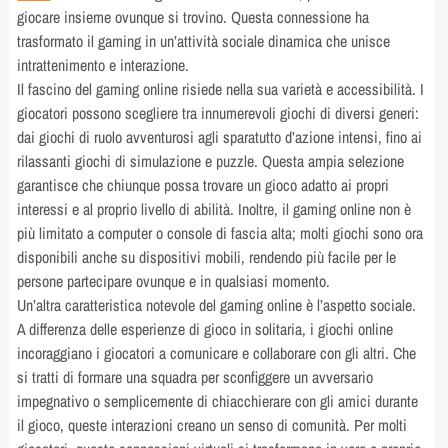
giocare insieme ovunque si trovino. Questa connessione ha
trasformato il gaming in un’attività sociale dinamica che unisce
intrattenimento e interazione.
Il fascino del gaming online risiede nella sua varietà e accessibilità. I
​​giocatori possono scegliere tra innumerevoli giochi di diversi generi:
dai giochi di ruolo avventurosi agli sparatutto d’azione intensi, fino ai
rilassanti giochi di simulazione e puzzle. Questa ampia selezione
garantisce che chiunque possa trovare un gioco adatto ai propri
interessi e al proprio livello di abilità. Inoltre, il gaming online non è
più limitato a computer o console di fascia alta; molti giochi sono ora
disponibili anche su dispositivi mobili, rendendo più facile per le
persone partecipare ovunque e in qualsiasi momento.
Un’altra caratteristica notevole del gaming online è l’aspetto sociale.
A differenza delle esperienze di gioco in solitaria, i giochi online
incoraggiano i giocatori a comunicare e collaborare con gli altri. Che
si tratti di formare una squadra per sconfiggere un avversario
impegnativo o semplicemente di chiacchierare con gli amici durante
il gioco, queste interazioni creano un senso di comunità. Per molti