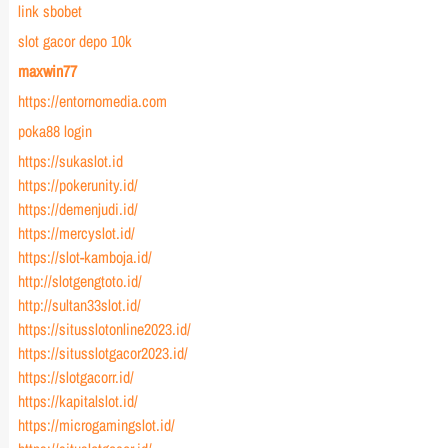
link sbobet
slot gacor depo 10k
maxwin77
https://entornomedia.com
poka88 login
https://sukaslot.id
https://pokerunity.id/
https://demenjudi.id/
https://mercyslot.id/
https://slot-kamboja.id/
http://slotgengtoto.id/
http://sultan33slot.id/
https://situsslotonline2023.id/
https://situsslotgacor2023.id/
https://slotgacorr.id/
https://kapitalslot.id/
https://microgamingslot.id/