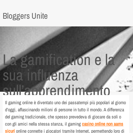
Bloggers Unite
La gamification e la
sua influenza
sull’apprendimento
online
Il gaming online è diventato uno dei passatempi più popolari al giorno
d’oggi, affascinando milioni di persone in tutto il mondo. A differenza
del gaming tradizionale, che spesso prevedeva di giocare da soli o
con gli amici nella stessa stanza, il gaming
casino online non aams
sicuri
online connette i giocatori tramite Internet, permettendo loro di