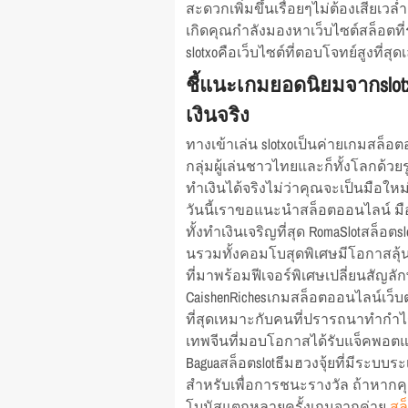
สะดวกเพิ่มขึ้นเรื่อยๆไม่ต้องเสียเว
เกิดคุณกำลังมองหาเว็บไซต์สล็อตที่
slotxoคือเว็บไซต์ที่ตอบโจทย์สูงที่สุ
ชี้แนะเกมยอดนิยมจากslotxo
เงินจริง
ทางเข้าเล่น slotxoเป็นค่ายเกมสล็อ
กลุ่มผู้เล่นชาวไทยและก็ทั้งโลกด้ว
ทำเงินได้จริงไม่ว่าคุณจะเป็นมือใ
วันนี้เราขอแนะนำสล็อตออนไลน์ มือถ
ทั้งทำเงินเจริญที่สุด RomaSlotสล็อต
นรวมทั้งคอมโบสุดพิเศษมีโอกาสลุ้น
ที่มาพร้อมฟีเจอร์พิเศษเปลี่ยนสัญล
CaishenRichesเกมสล็อตออนไลน์เว
ที่สุดเหมาะกับคนที่ปรารถนาทำกำไร
เทพจีนที่มอบโอกาสได้รับแจ็คพอต
Baguaสล็อตslotธีมฮวงจุ้ยที่มีระบบ
สำหรับเพื่อการชนะรางวัล ถ้าหากคุณก
โบนัสแตกหลายครั้งเกมจากค่าย
สล