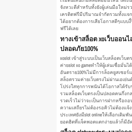
เริ่มต้นเล่นเกมสล็อตออนไลน์ ได้เงิ
จังหวะดีสำหรับทั้งยังผู้เล่นมือใหม
เครดิตฟรีมีปริมาณจำกัดรวมทั้งแจก
ได้อยากต้องการเสียโอกาสดีๆแบบงี้ร
ฟรีได้เลย
ทางเข้าสล็อต xoเว็บออนไล
ปลอดภัย100%
xoslot เข้าสู่ระบบเป็นเว็บสล็อตเว็บต
ค่ายslot xo gameทำให้ผู้เล่นเชื่อมั่นไ
อันตราย100%ไม่มีการล็อคยูสเซอร์
สล็อตรวมค่ายเว็บตรงไม่ผ่านเอเย่นต
โปร่งใสทุกการพนันได้โอกาสได้รับร
รวมสล็อตเว็บตรงเป็นปลอดคนกึ่งก
รวดเร็วไม่ว่าจะเป็นการฝากหรือถอน
ความเสถียรไม่ต้องรอคิวไม่ต้องแจ้งส
ประเทศยังมีslot onlineให้เลือกเดิ
ยอดฮิตที่แจ็คพอตแตกง่ายแล้วก็มีอั