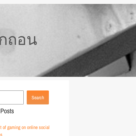
ฝากถอน
Search
 Posts
 of gaming on online social
ns