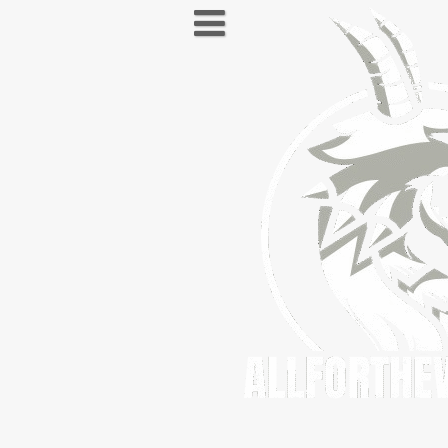
Skip
to
content
Home
Privacy Policy
About us
Contact us