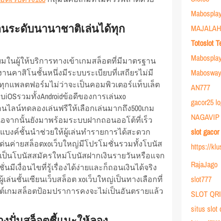
Mabosplay
านระดับนานาชาติเล่นได้ทุก
MAJALAH
Totoslot T
Mabospla
ี่ยมในผู้ให้บริการทางเข้าเกมสล็อตที่มีมาตรฐาน
นคาสิโนชั้นหนึ่งมีระบบระเบียบที่เสถียรไม่มี
Mabosway 
ุกแพลตฟอร์มไม่ว่าจะเป็นคอมพิวเตอร์แท็บเล็ต
AN777
บบiOSรวมทั้งAndroidข้อดีของการเล่นxo
gacor25 lo
อนไลน์ทดลองเล่นฟรีให้เลือกเล่นมากถึง500เกม
NAGAVIP
อจากนั้นยังมาพร้อมระบบฝากถอนออโต้ที่เร็ว
แบงค์ชั้นนำช่วยให้ผู้เล่นทำรายการได้สะดวก
slot gaco
ด่นค่ายสล็อตxoเว็บใหญ่มีโปรโมชั่นรวมทั้งโบนัส
https://kl
ะเป็นโบนัสสมัครใหม่โบนัสฝากเงินรายวันหรือแจก
RajaJago
นมีเงื่อนไขที่รู้เรื่องได้ง่ายและก็ถอนเงินได้จริง
้เล่นชั้นเซียนเว็บสล็อต xoเว็บใหญ่เป็นทางเลือกที่
slot777
ซต์เกมสล็อตป้อมปราการคงจะไม่เป็นอันตรายแล้ว
SLOT QR
situs slot
้างปั่นสล็อตชี้แนะให้ลอง