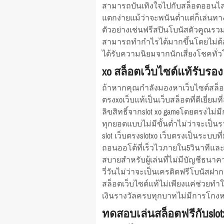
สามารถบันเทิงใจไปกับสล็อตออนไลน์
แตกง่ายแม้ว่าจะพนันต่ำแต่ก็เล่นทาง
ตัวอย่างเช่นฟรีสปินโบนัสตัวคูณรวม
สามารถทำกำไรได้มากขึ้นโดยไม่ต้อง
ได้รับความนิยมจากนักเสี่ยงโชคทั่
xo สล็อตเว็บไซต์แท้รับร
ถ้าหากคุณกำลังมองหาเว็บไซต์สล็อตท
ตรงxoเว็บแท้เป็นเว็บสล็อตที่ดีเยี่ยมท
ลิขสิทธิ์จากslot xo gameโดยตรงไม่
ทุกยอดแบบไม่มีขั้นต่ำไม่ว่าจะเป็
slot เว็บตรงslotxo เว็บตรงเป็นระบบ
ถอนออโต้ที่เร็วไวภายใน5วินาทีแ
สบายสำหรับผู้เล่นที่ไม่มีบัญชีธนาค
วี่วันไม่ว่าจะเป็นเครดิตฟรีโบนัสฝ
สล็อตเว็บไซต์แท้ไม่เพียงแค่ช่วยทำให้
เงินรางวัลครบทุกบาทไม่มีการโกงหร
ทดสอบเล่นสล็อตฟรีกับslotx