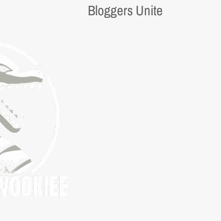
Bloggers Unite