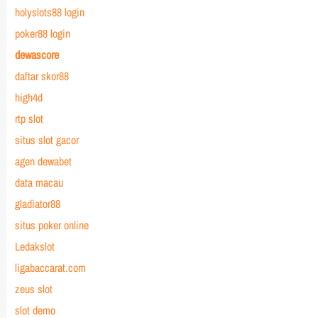
holyslots88 login
poker88 login
dewascore
daftar skor88
high4d
rtp slot
situs slot gacor
agen dewabet
data macau
gladiator88
situs poker online
Ledakslot
ligabaccarat.com
zeus slot
slot demo