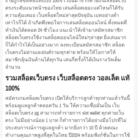
ง่ายถูกลิขสิทธิ์แท้แบบ 100% เว็บนี้มาจากค่ายเกมสล็อตเว็บ
ตรงระดับแนวหน้าของไทย เล่นสล็อตเยอะแค่ไหนก็ได้รับ
ความคุ้มเสมอ เว็บสล็อตใหม่ล่าสุดปัจจุบัน เบทอย่างต่ำ
เท่าไรก็ได้ ถ้าเกิดพึงพอใจการเล่นสล็อตออนไลน์ ทั้งหมดที่
ทำเงินได้ตลอด 24 ชั่วโมง แนะนำให้เข้ามาสมัครสมาชิก
สล็อตเว็บตรงใช้งานสล็อตออนไลน์ใหม่ๆล่าสุด ยิ่งเล่นมาก
ก็ได้กำไรได้เป็นอย่างมาก ลงทะเบียนสมัครสมาชิก สล็อต
เว็บตรงไม่ผ่านเอเย่นต์รวมทุกค่าย พร้อมให้โอกาสให้
สมาชิกลุ้นเงินล้านได้ทุกวัน เล่นกี่ครั้งก็ได้เงินรางวัลเต็ม
จำนวน
รวมสล็อตเว็บตรง เว็บสล็อตตรง วอลเล็ต แท้
100%
สมัครเกมสล็อตเว็บตรง เปิดให้บริการลูกค้าทุกท่านแล้ววันนี้
พร้อมดูแลลูกค้าตลอดวัน 1 วัน ให้ความเชื่อมั่นเป็น เว็บ
สล็อตเว็บตรง pg สามารถทำรายการ slot wallet ทุกค่ายเว็บ
ตรง ไม่มีอย่างน้อย 1 บาท ก็ทำรายการได้อย่างมือโปรที่ไม่
ประสบการณ์การดูแลลูกค้า มากยิ่งกว่า 10 ปี ด้วยคณะ
ทำงานคุณภาพสูงที่สุดในไทย ปี2024 พร้อมฟังก์ชั่นในการใช้