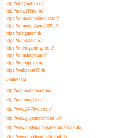
http://slotgengtoto.id/
http://sultan33slot.id/
https://situsslotonline2023.id/
https://situsslotgacor2023.id/
https://slotgacorr.id/
https://kapitalslot.id/
https://microgamingslot.id/
https://situslotgacor.id/
https://komopoker.id/
https://webpoker99.id/
Onebetasia
http://casinoandresort.us/
http://casinonight.us/
http://www.24-7dvd.co.uk/
http://www.guyzndollzltd.co.uk/
http://www.theglasshouserestaurant.co.uk/
https://www.apfelweinbistrorant.de