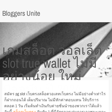
Bloggers Unite
เกมสล็อต วอลเล็ต
slot true wallet ไม่มี
อย่างน้อย ใหม่
ปัจจุบัน ปี 2024
สมัคร pg slot เว็บตรงสล็อตวอเลทเว็บตรง ไม่มีอย่างต่ำเท่าไร
ก็ฝากถอนได้ เด็มปริมาณ ไม่มีหักค่าตอบแทน ให้บริการ
ตลอด 1 วัน เริ่มต้นทำเงินกับค่ายชั่นนำของพวกเราได้แล้ว
วันนี้
สล็อตเว็บตรง
อันดับ 1 ที่มีอัตรการเล่นการเอาชนะเยอะ