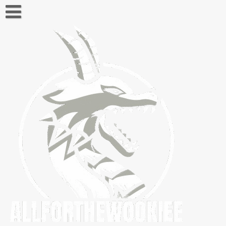
Skip
to
content
Home
Privacy Policy
About us
Contact us