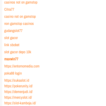
casinos not on gamstop
Citra77
casino not on gamstop
non gamstop casinos
gudangslot77
slot gacor
link sbobet
slot gacor depo 10k
maxwin77
https://entornomedia.com
poka88 login
https://sukaslot.id
https://pokerunity.id/
https://demenjudi.id/
https://mercyslot.id/
https://slot-kamboja.id/