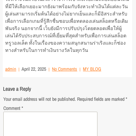
ที่มีให้เลือกเยอะมากยังมาพร้อมกับจังหวะทำเงินได้แต่ละวัน
ผู้เล่นสามารถเริ่มต้นได้อย่างไม่ยากเย็นและก็มีอิสระสำหรับ
เพื่อการเลือกเกมที่รู้สึกชื่นชอบเพื่อทดลองเล่นสล็อตหรือเดิม
พันจริง นอกจากนี้ เว็บยังมีการปรับปรุงโดยตลอดเพื่อให้ผู้
เล่นได้รับประสบการณ์ที่เยี่ยมที่สุดสำหรับเพื่อการเล่นสล็อต
ทรูวอลเล็ต ทั้งในเรื่องของความสนุกสนานร่าเริงและก็ช่อง
ทางสำหรับในการทำเงินรางวัลในทุกวัน
admin
April 22, 2025
No Comments
MY BLOG
Leave a Reply
Your email address will not be published.
Required fields are marked
*
Comment
*