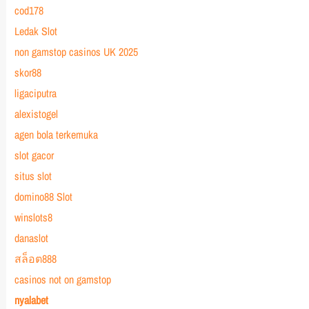
cod178
Ledak Slot
non gamstop casinos UK 2025
skor88
ligaciputra
alexistogel
agen bola terkemuka
slot gacor
situs slot
domino88 Slot
winslots8
danaslot
สล็อต888
casinos not on gamstop
nyalabet