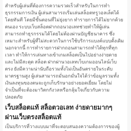
สำหรับผู้เล่นที่ต้องการความรวดเร็วสำหรับในการทำ
ธุรกรรมการเงิน ผู้เล่นสามารถเริ่มเล่นสล็อตทรูวอลเล็ตได้
โดยทันที โดยมีขั้นตอนที่ไม่ยุ่งยาก ทำรายการได้ไม่ยากด้วย
ตนเอง ระบบเว็บสล็อตฝากถอนวอเลทช่วยทำให้ผู้เล่น
สามารถทำธุรกรรมได้โดยไม่ต้องผ่านบัญชีธนาคาร ซึ่ง
เหมาะสำหรับผู้ที่ไม่สะดวกในการใช้บริการแบงค์แบบดั้งเดิม
นอกจากนี้ การทำรายการฝากถอนสามารถทำได้ทุกที่ทุก
เวลา ทำให้การเล่นทางเข้าเกมสล็อตเป็นไปอย่างง่ายดาย
และไม่มีสะดุด สล็อต ฝากผ่านวอเลทเว็บเกมออนไลน์เว็บ
ตรง ยังมีความน่านับถือรวมทั้งไม่เป็นอันตรายในระดับ
มาตรฐานสูง ผู้เล่นสามารถมั่นอกมั่นใจได้ว่าข้อมูลรวมทั้ง
เงินลงทุนของตนจะถูกเก็บรักษาอย่างยอดเยี่ยม โดยไม่
จำเป็นที่จะต้องมาวิตกกังวลหรือกลุ้มใจเกี่ยวกับความ
ปลอดภัย
เว็บสล็อตแท้ สล็อตวอเลท ง่ายดายมากๆ
ผ่านเว็บตรงสล็อตแท้
เป็นบริการที่วางแบบมาที่จะตอบสนองความต้องการของผู้